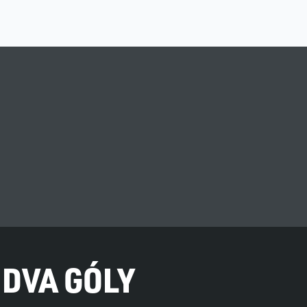
DVA GÓLY