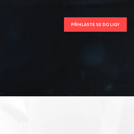
PŘIHLASTE SE DO LIGY