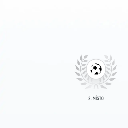
2. MÍSTO