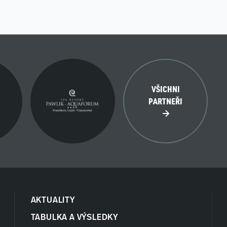
VŠICHNI
PARTNEŘI
AKTUALITY
TABULKA A VÝSLEDKY