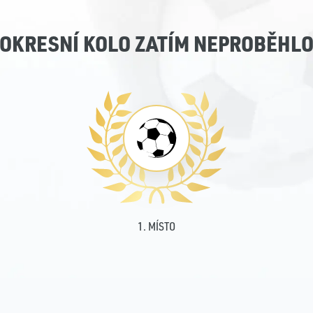
OKRESNÍ KOLO ZATÍM NEPROBĚHL
1. MÍSTO