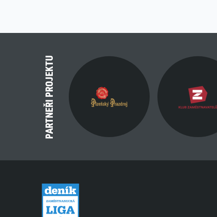
PARTNEŘI PROJEKTU